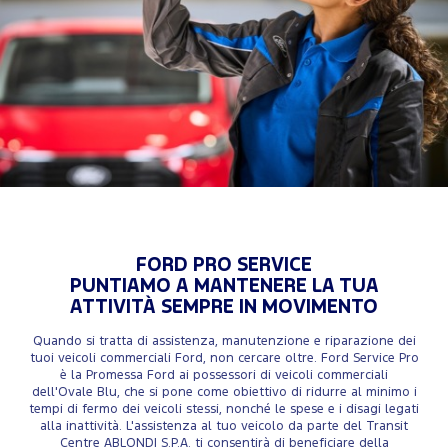
FORD PRO SERVICE
PUNTIAMO A MANTENERE LA TUA
ATTIVITÀ SEMPRE IN MOVIMENTO
Quando si tratta di assistenza, manutenzione e riparazione dei
tuoi veicoli commerciali Ford, non cercare oltre. Ford Service Pro
è la Promessa Ford ai possessori di veicoli commerciali
dell'Ovale Blu, che si pone come obiettivo di ridurre al minimo i
tempi di fermo dei veicoli stessi, nonché le spese e i disagi legati
alla inattività. L'assistenza al tuo veicolo da parte del Transit
Centre ABLONDI S.P.A. ti consentirà di beneficiare della