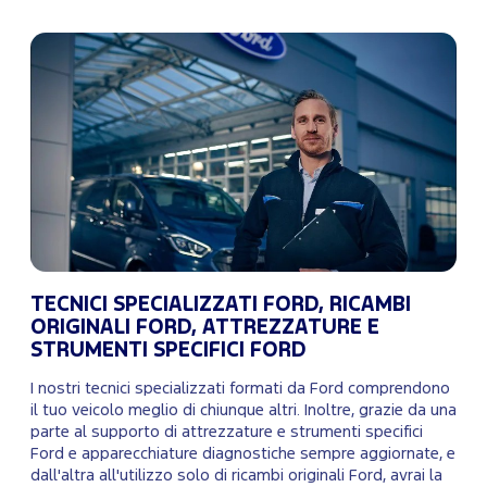
TECNICI SPECIALIZZATI FORD, RICAMBI
ORIGINALI FORD, ATTREZZATURE E
STRUMENTI SPECIFICI FORD
I nostri tecnici specializzati formati da Ford comprendono
il tuo veicolo meglio di chiunque altri. Inoltre, grazie da una
parte al supporto di attrezzature e strumenti specifici
Ford e apparecchiature diagnostiche sempre aggiornate, e
dall'altra all'utilizzo solo di ricambi originali Ford, avrai la