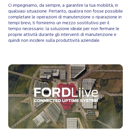
Ci impegniamo, da sempre, a garantire la tua mobilità, in
qualsiasi situazione. Pertanto, qualora non fosse possibile
completare le operazioni di manutenzione o riparazione in
tempi brevi, ti forniremo un mezzo sostitutivo per il
tempo necessario: la soluzione ideale per non fermare le
proprie attività durante gli interventi di manutenzione e
quindi non incidere sulla produttività aziendale.