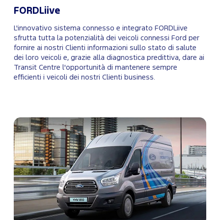
FORDLiive
L'innovativo sistema connesso e integrato FORDLiive
sfrutta tutta la potenzialità dei veicoli connessi Ford per
fornire ai nostri Clienti informazioni sullo stato di salute
dei loro veicoli e, grazie alla diagnostica predittiva, dare ai
Transit Centre l'opportunità di mantenere sempre
efficienti i veicoli dei nostri Clienti business.