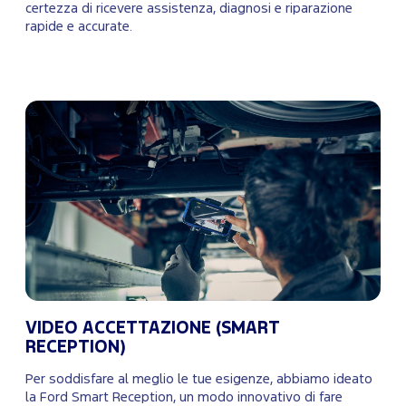
certezza di ricevere assistenza, diagnosi e riparazione
rapide e accurate.
VIDEO ACCETTAZIONE (SMART
RECEPTION)
Per soddisfare al meglio le tue esigenze, abbiamo ideato
la Ford Smart Reception, un modo innovativo di fare