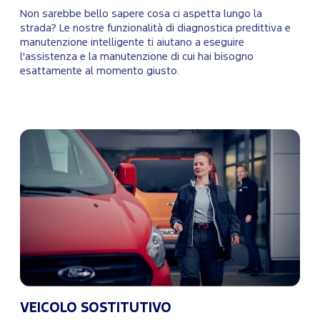
Non sarebbe bello sapere cosa ci aspetta lungo la
strada? Le nostre funzionalità di diagnostica predittiva e
manutenzione intelligente ti aiutano a eseguire
l'assistenza e la manutenzione di cui hai bisogno
esattamente al momento giusto.
VEICOLO SOSTITUTIVO