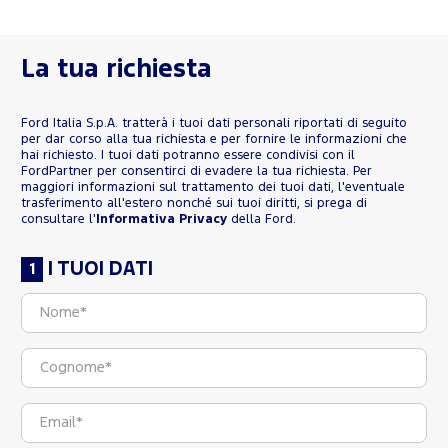
La tua richiesta
Ford Italia S.p.A. tratterà i tuoi dati personali riportati di seguito
per dar corso alla tua richiesta e per fornire le informazioni che
hai richiesto. I tuoi dati potranno essere condivisi con il
FordPartner per consentirci di evadere la tua richiesta. Per
maggiori informazioni sul trattamento dei tuoi dati, l'eventuale
trasferimento all'estero nonché sui tuoi diritti, si prega di
consultare l'
Informativa Privacy
della Ford.
I TUOI DATI