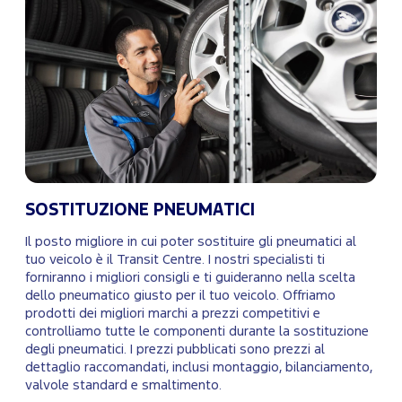
SOSTITUZIONE PNEUMATICI
Il posto migliore in cui poter sostituire gli pneumatici al
tuo veicolo è il Transit Centre. I nostri specialisti ti
forniranno i migliori consigli e ti guideranno nella scelta
dello pneumatico giusto per il tuo veicolo. Offriamo
prodotti dei migliori marchi a prezzi competitivi e
controlliamo tutte le componenti durante la sostituzione
degli pneumatici. I prezzi pubblicati sono prezzi al
dettaglio raccomandati, inclusi montaggio, bilanciamento,
valvole standard e smaltimento.