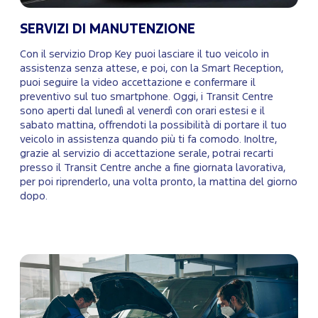
SERVIZI DI MANUTENZIONE
Con il servizio Drop Key puoi lasciare il tuo veicolo in
assistenza senza attese, e poi, con la Smart Reception,
puoi seguire la video accettazione e confermare il
preventivo sul tuo smartphone. Oggi, i Transit Centre
sono aperti dal lunedì al venerdì con orari estesi e il
sabato mattina, offrendoti la possibilità di portare il tuo
veicolo in assistenza quando più ti fa comodo. Inoltre,
grazie al servizio di accettazione serale, potrai recarti
presso il Transit Centre anche a fine giornata lavorativa,
per poi riprenderlo, una volta pronto, la mattina del giorno
dopo.