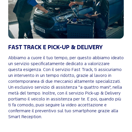
FAST TRACK E PICK-UP & DELIVERY
Abbiamo a cuore il tuo tempo, per questo abbiamo ideato
un servizio specificatamente dedicato a valorizzare
questa esigenza. Con il servizio Fast Track, ti assicuriamo
un intervento in un tempo ridotto, grazie al lavoro in
contemporanea di due meccanici altamente specializzati.
Un esclusivo servizio di assistenza "a quattro mani", nella
metà del tempo. Inoltre, con il servizio Pick-up & Delivery
portiamo il veicolo in assistenza per te. E poi, quando più
ti fa comodo, puoi seguire la video accettazione e
confermare il preventivo sul tuo smartphone grazie alla
Smart Reception.