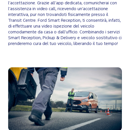
l’accettazione. Grazie all’app dedicata, comunicherai con
l’assistenza in video call, ricevendo un’accettazione
interattiva, pur non trovandoti fisicamente presso il
Transit Centre. Ford Smart Reception, ti consentirà, infatti,
di effettuare una video ispezione del veicolo
comodamente da casa o dall’ufficio. Combinando i servizi
Smart Reception, Pickup & Delivery e veicolo sostitutivo ci
prenderemo cura del tuo veicolo, liberando il tuo tempo!