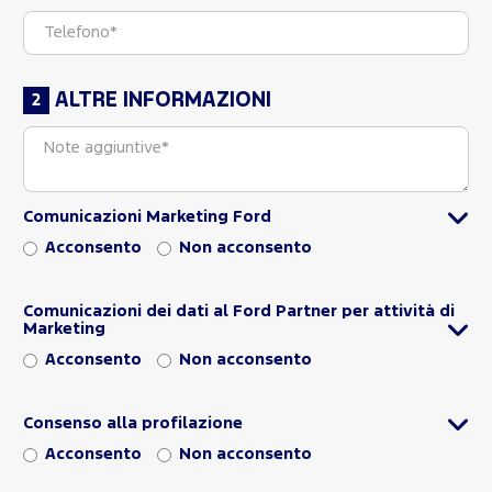
ALTRE INFORMAZIONI
Comunicazioni Marketing Ford
Acconsento
Non acconsento
Comunicazioni dei dati al Ford Partner per attività di
Marketing
Acconsento
Non acconsento
Consenso alla profilazione
Acconsento
Non acconsento