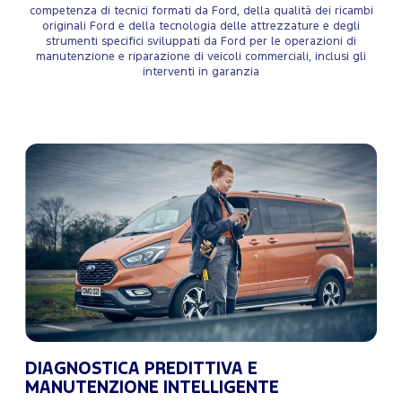
competenza di tecnici formati da Ford, della qualità dei ricambi
originali Ford e della tecnologia delle attrezzature e degli
strumenti specifici sviluppati da Ford per le operazioni di
manutenzione e riparazione di veicoli commerciali, inclusi gli
interventi in garanzia
DIAGNOSTICA PREDITTIVA E
MANUTENZIONE INTELLIGENTE