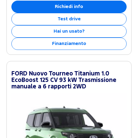
Richiedi info
Test drive
Hai un usato?
Finanziamento
FORD Nuovo Tourneo Titanium 1.0
EcoBoost 125 CV 93 kW Trasmissione
manuale a 6 rapporti 2WD