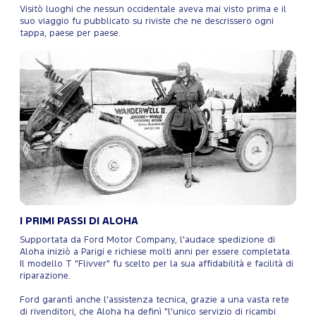
Visitò luoghi che nessun occidentale aveva mai visto prima e il
suo viaggio fu pubblicato su riviste che ne descrissero ogni
tappa, paese per paese.
I PRIMI PASSI DI ALOHA
Supportata da Ford Motor Company, l'audace spedizione di
Aloha iniziò a Parigi e richiese molti anni per essere completata.
Il modello T "Flivver" fu scelto per la sua affidabilità e facilità di
riparazione.
Ford garantì anche l'assistenza tecnica, grazie a una vasta rete
di rivenditori, che Aloha ha definì "l'unico servizio di ricambi