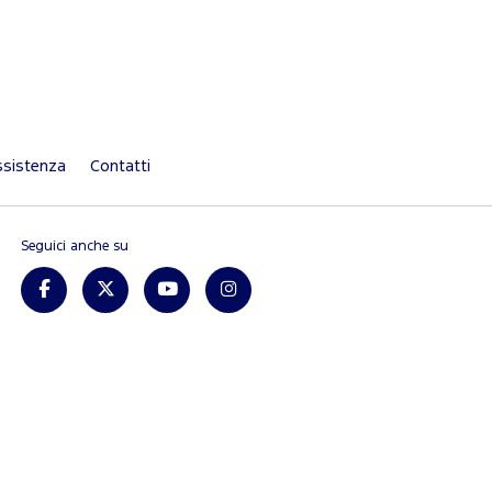
sistenza
Contatti
Seguici anche su