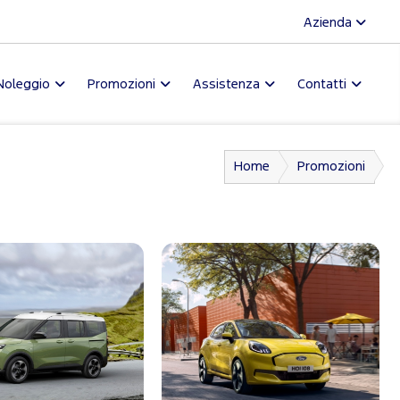
Azienda
Noleggio
Promozioni
Assistenza
Contatti
Home
Promozioni