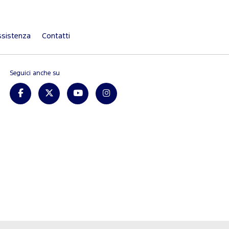
sistenza
Contatti
Seguici anche su