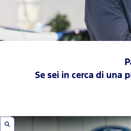
P
Se sei in cerca di una 