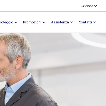
Azienda
Noleggio
Promozioni
Assistenza
Contatti