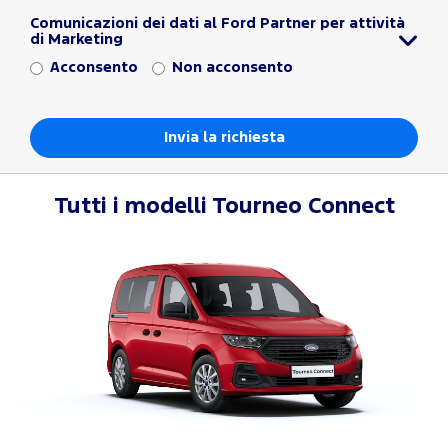
Comunicazioni dei dati al Ford Partner per attività
di Marketing
Acconsento
Non acconsento
Tutti i modelli
Tourneo Connect