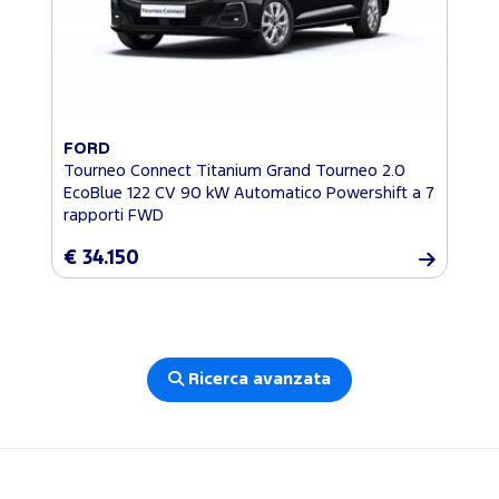
FORD
Tourneo Connect Titanium Grand Tourneo 2.0
EcoBlue 122 CV 90 kW Automatico Powershift a 7
rapporti FWD
€ 34.150
Ricerca avanzata