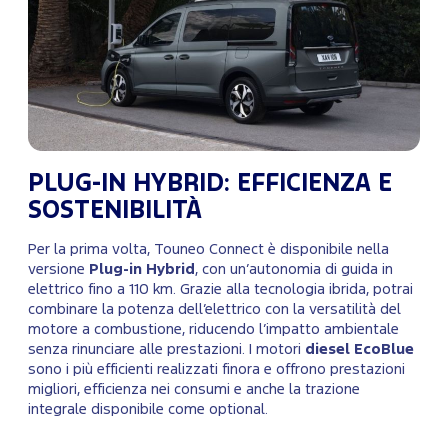
PLUG-IN HYBRID: EFFICIENZA E
SOSTENIBILITÀ
Per la prima volta, Touneo Connect è disponibile nella
versione
Plug-in Hybrid
, con un’autonomia di guida in
elettrico fino a 110 km. Grazie alla tecnologia ibrida, potrai
combinare la potenza dell’elettrico con la versatilità del
motore a combustione, riducendo l’impatto ambientale
senza rinunciare alle prestazioni. I motori
diesel EcoBlue
sono i più efficienti realizzati finora e offrono prestazioni
migliori, efficienza nei consumi e anche la trazione
integrale disponibile come optional.