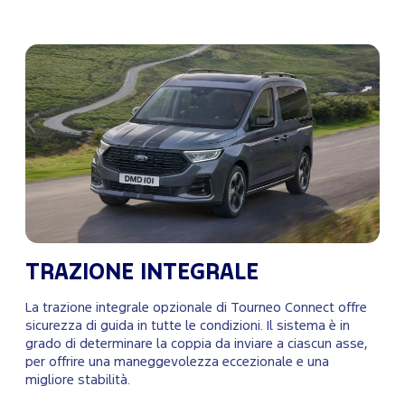
TRAZIONE INTEGRALE
La trazione integrale opzionale di Tourneo Connect offre
sicurezza di guida in tutte le condizioni. Il sistema è in
grado di determinare la coppia da inviare a ciascun asse,
per offrire una maneggevolezza eccezionale e una
migliore stabilità.