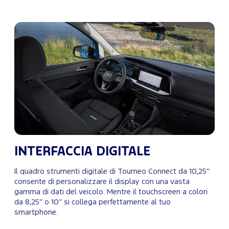
INTERFACCIA DIGITALE
Il quadro strumenti digitale di Tourneo Connect da 10,25”
consente di personalizzare il display con una vasta
gamma di dati del veicolo. Mentre il touchscreen a colori
da 8,25” o 10” si collega perfettamente al tuo
smartphone.