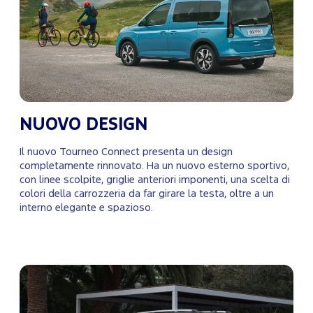
NUOVO DESIGN
Il nuovo Tourneo Connect presenta un design
completamente rinnovato. Ha un nuovo esterno sportivo,
con linee scolpite, griglie anteriori imponenti, una scelta di
colori della carrozzeria da far girare la testa, oltre a un
interno elegante e spazioso.