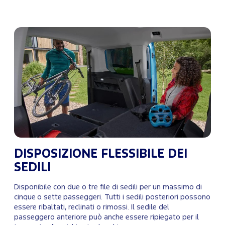
DISPOSIZIONE FLESSIBILE DEI
SEDILI
Disponibile con due o tre file di sedili per un massimo di
cinque o sette passeggeri. Tutti i sedili posteriori possono
essere ribaltati, reclinati o rimossi. Il sedile del
passeggero anteriore può anche essere ripiegato per il