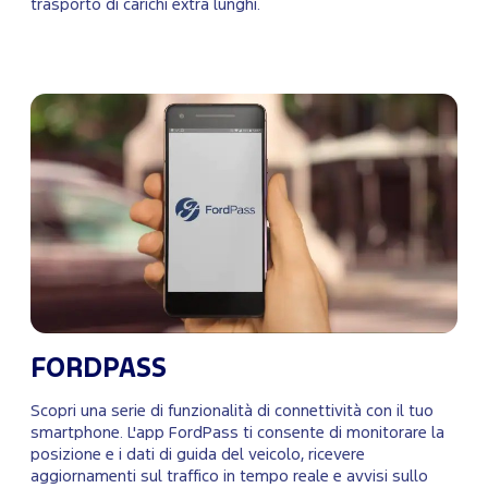
trasporto di carichi extra lunghi.
FORDPASS
Scopri una serie di funzionalità di connettività con il tuo
smartphone. L'app FordPass ti consente di monitorare la
posizione e i dati di guida del veicolo, ricevere
aggiornamenti sul traffico in tempo reale e avvisi sullo