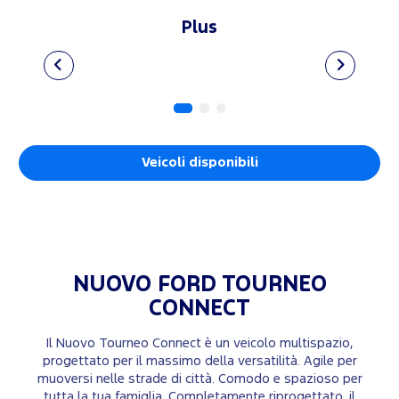
Plus
Veicoli disponibili
NUOVO FORD
TOURNEO
CONNECT
Il Nuovo Tourneo Connect è un veicolo multispazio,
progettato per il massimo della versatilità. Agile per
muoversi nelle strade di città. Comodo e spazioso per
tutta la tua famiglia. Completamente riprogettato, il