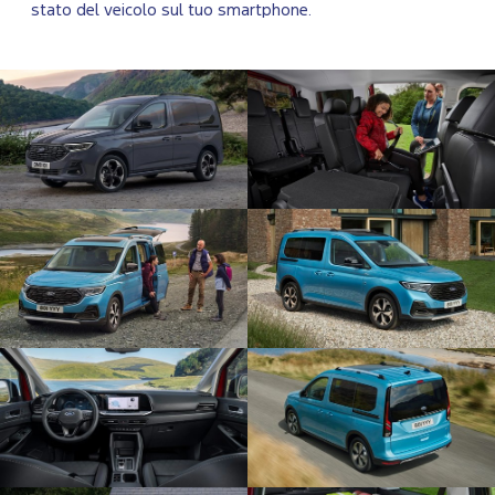
stato del veicolo sul tuo smartphone.