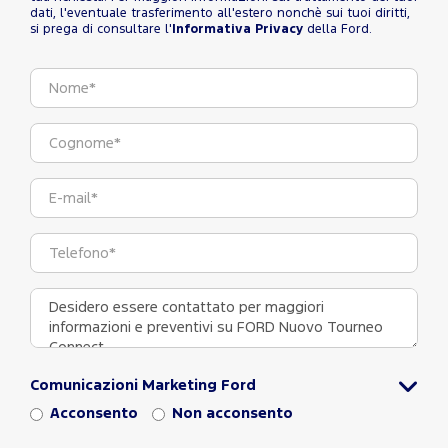
dati, l'eventuale trasferimento all'estero nonchè sui tuoi diritti,
si prega di consultare l'
Informativa Privacy
della Ford.
Comunicazioni Marketing Ford
Acconsento
Non acconsento