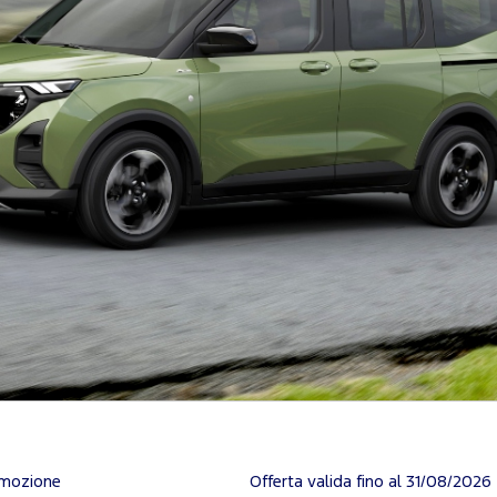
omozione
Offerta valida fino al 31/08/2026