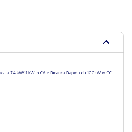
ica a 7.4 kW/11 kW in CA e Ricarica Rapida da 100kW in CC.