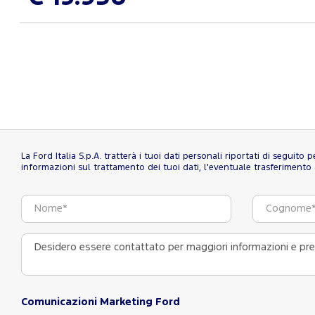
La Ford Italia S.p.A. tratterà i tuoi dati personali riportati di seguito
informazioni sul trattamento dei tuoi dati, l'eventuale trasferimento al
Comunicazioni Marketing Ford