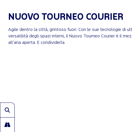
NUOVO TOURNEO COURIER
Agile dentro la città, grintoso fuori. Con le sue tecnologie di
versatilità degli spazi interni, il Nuovo Tourneo Courier è il me
all’aria aperta. E condividerla