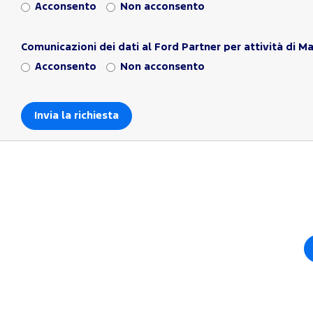
Acconsento
Non acconsento
Comunicazioni dei dati al Ford Partner per attività di M
Acconsento
Non acconsento