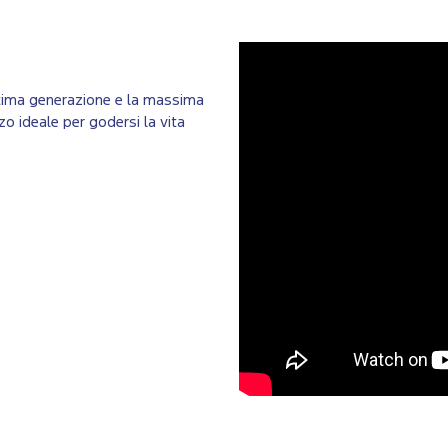
 ultima generazione e la massima
zzo ideale per godersi la vita