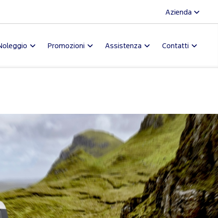
Azienda
Noleggio
Promozioni
Assistenza
Contatti