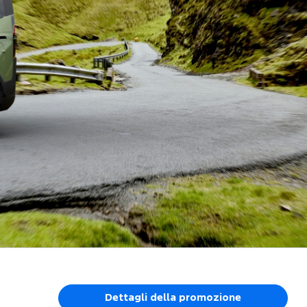
Dettagli della promozione