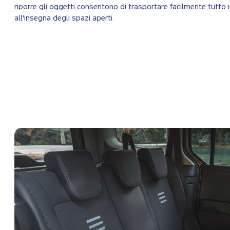
riporre gli oggetti consentono di trasportare facilmente tutto 
all'insegna degli spazi aperti.