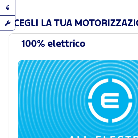
SCEGLI LA TUA MOTORIZZAZ
100% elettrico