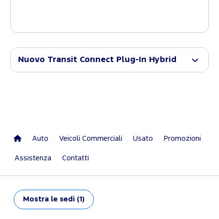
Nuovo Transit Connect Plug-In Hybrid
Auto
Veicoli Commerciali
Usato
Promozioni
Assistenza
Contatti
Mostra
le sedi (1)