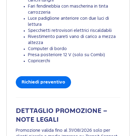
carichi lunghi
Fari fendinebbia con mascherina in tinta
carrozzeria
Luce padiglione anteriore con due luci di
lettura
Specchietti retrovisori elettrici riscaldabili
Rivestimento pareti vano di carico a mezza
altezza
Computer di bordo
Presa posteriore 12 V (solo su Combi)
Copricerchi
Richiedi preventivo
DETTAGLIO PROMOZIONE –
NOTE LEGALI
Promozione valida fino al 31/08/2026 solo per