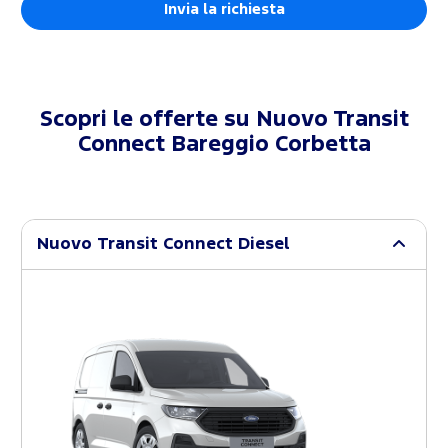
Scopri le offerte su
Nuovo Transit
Connect Bareggio Corbetta
Nuovo Transit Connect Diesel