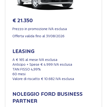
€ 21.350
Prezzo in promozione IVA esclusa
Offerta valida fino al 31/08/2026
LEASING
A € 165 al mese IVA esclusa
Anticipo + Spese € 4.999 IVA esclusa
TAN FISSO 4,99%
60 mesi
Valore di riscatto € 10.682 IVA esclusa
NOLEGGIO FORD BUSINESS
PARTNER