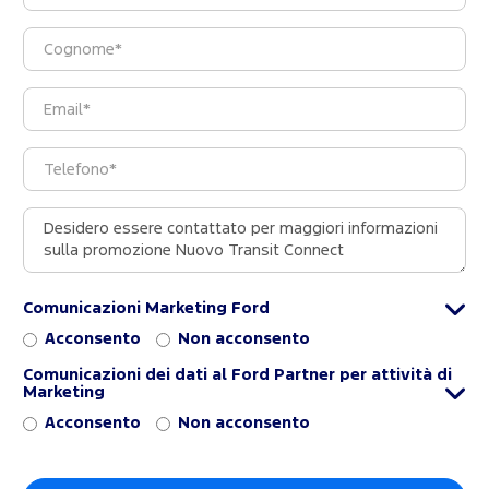
Comunicazioni Marketing Ford
Acconsento
Non acconsento
Comunicazioni dei dati al Ford Partner per attività di
Marketing
Acconsento
Non acconsento