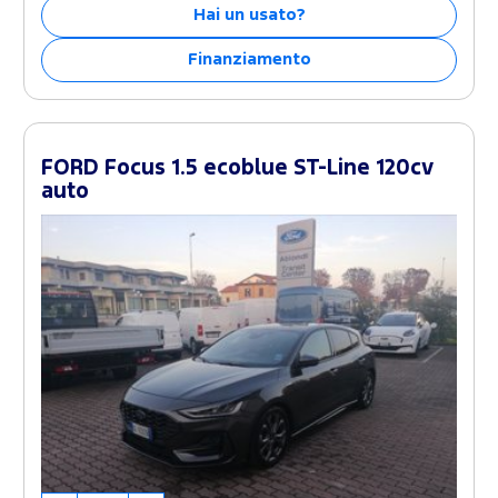
Hai un usato?
Finanziamento
FORD Focus 1.5 ecoblue ST-Line 120cv
auto