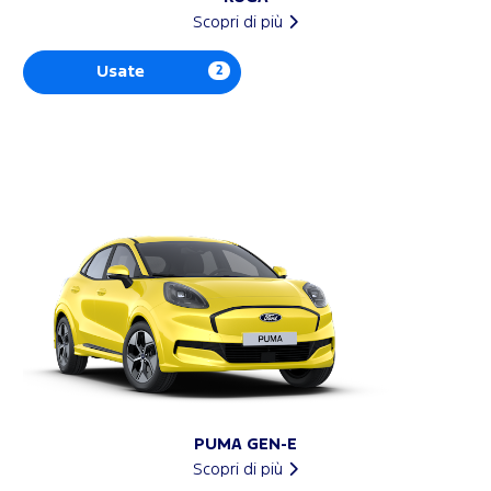
Scopri di più
Usate
2
PUMA GEN-E
Scopri di più