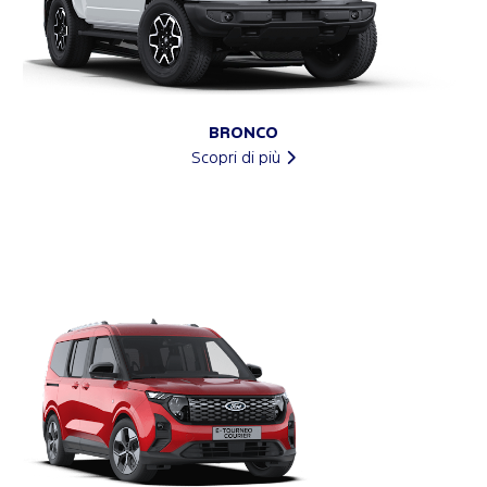
BRONCO
Scopri di più