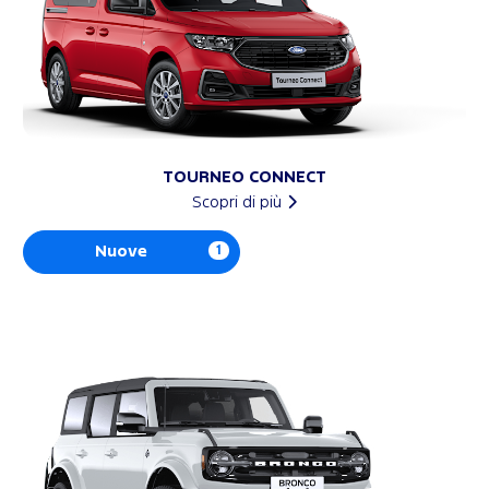
TOURNEO CONNECT
Scopri di più
Nuove
1