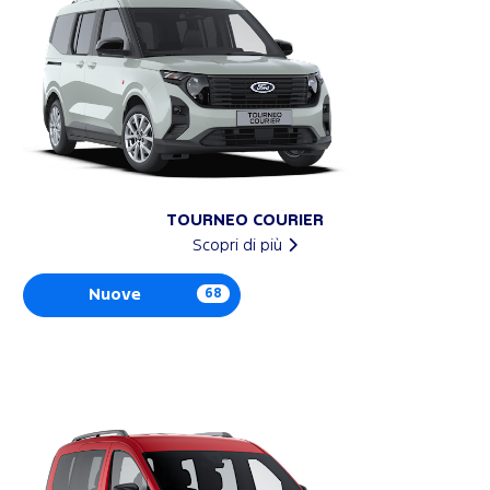
TOURNEO COURIER
Scopri di più
Nuove
68